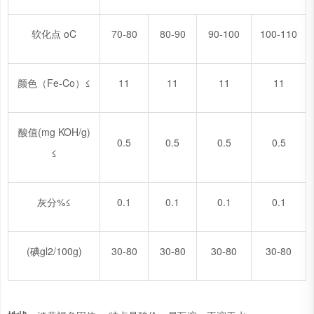
软化点 oC
70-80
80-90
90-100
100-110
颜色（Fe-Co）≤
11
11
11
11
酸值(mg KOH/g)
0.5
0.5
0.5
0.5
≤
灰分%≤
0.1
0.1
0.1
0.1
(碘gl2/100g)
30-80
30-80
30-80
30-80