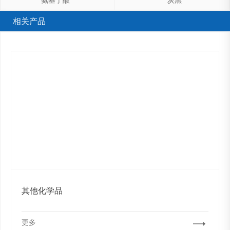
相关产品
其他化学品
更多