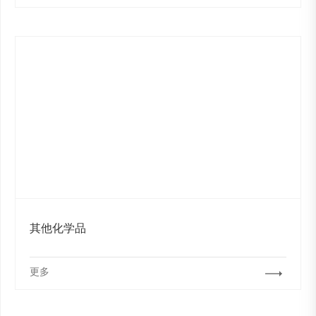
其他化学品
更多