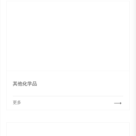
其他化学品
更多