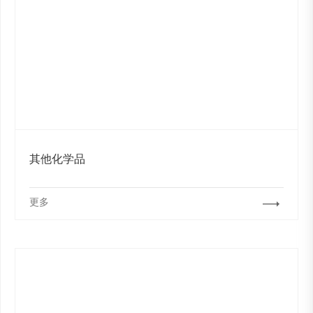
其他化学品
更多