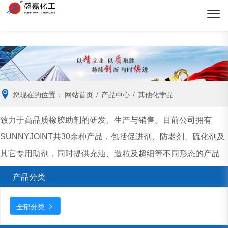
您现在的位置：
网站首页
/
产品中心
/
其他化学品
致力于高品质橡胶助剂的研发、生产与销售。目前公司拥有
SUNNYJOINT共30余种产品，包括促进剂、防老剂、硫化剂及
其它专用助剂，同时提供充油、造粒及超细等不同形态的产品
产品分类
全部分类
