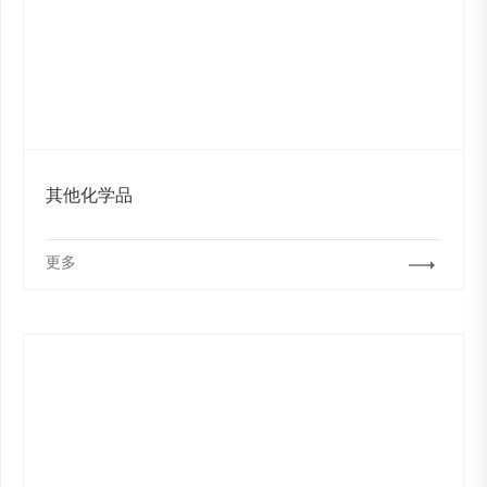
其他化学品
更多