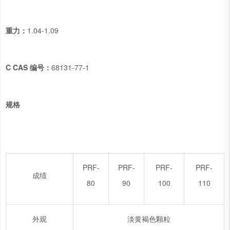
重力：
1.04-1.09
C CAS 编号：
68131-77-1
规格
PRF-
PRF-
PRF-
PRF-
成绩
80
90
100
110
外观
淡黄褐色颗粒