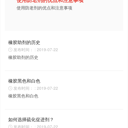
使用防老剂的优点和注意事项
使用防老剂的优点和注意事项
橡胶助剂的历史
发布时间： : 2019-07-22

橡胶助剂的历史
橡胶黑色和白色
发布时间： : 2019-07-22

橡胶黑色和白色
如何选择硫化促进剂？
发布时间： : 2019-07-22
