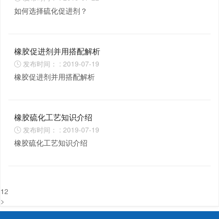
如何选择硫化促进剂？
橡胶促进剂并用搭配解析
发布时间： : 2019-07-19

橡胶促进剂并用搭配解析
橡胶硫化工艺知识介绍
发布时间： : 2019-07-19

橡胶硫化工艺知识介绍
1
2
>