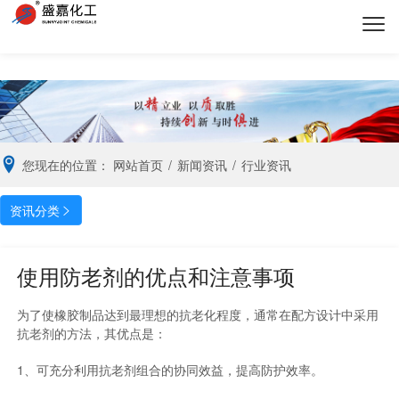
您现在的位置：
网站首页
/
新闻资讯
/
行业资讯
资讯分类

使用防老剂的优点和注意事项
为了使橡胶制品达到最理想的抗老化程度，通常在配方设计中采用
抗老剂的方法，其优点是：
1、可充分利用抗老剂组合的协同效益，提高防护效率。