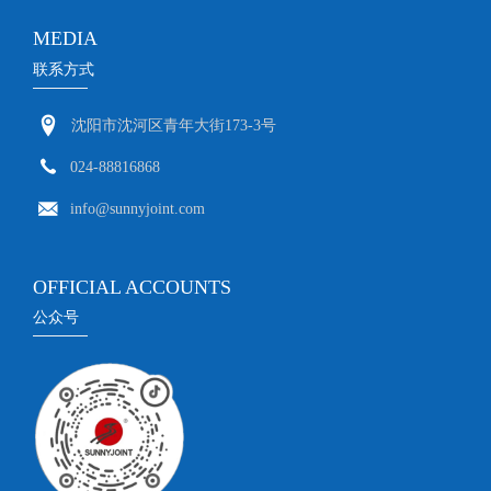
MEDIA
联系方式
沈阳市沈河区青年大街173-3号
024-88816868
info@sunnyjoint.com
OFFICIAL ACCOUNTS
公众号