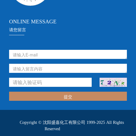
ONLINE MESSAGE
请您留言
提交
Copyright © 沈阳盛嘉化工有限公司 1999-2025 All Rights
Reserved