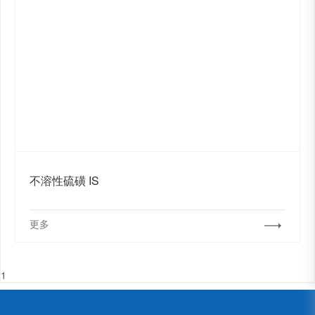
不溶性硫磺 IS
更多
1