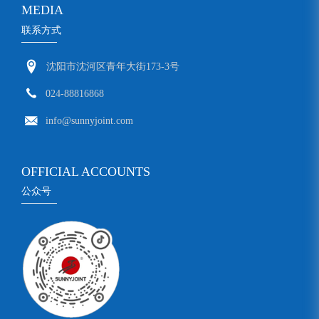
MEDIA
联系方式
沈阳市沈河区青年大街173-3号
024-88816868
info@sunnyjoint.com
OFFICIAL ACCOUNTS
公众号