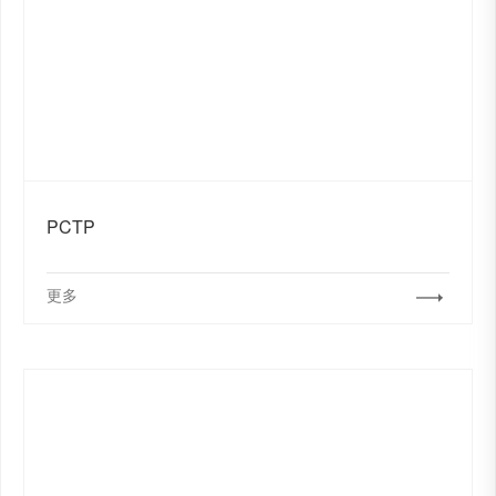
PCTP
更多