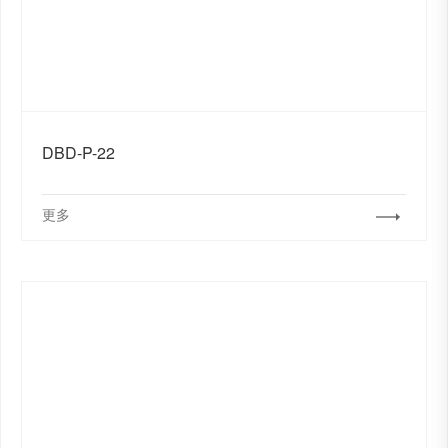
DBD-P-22
更多