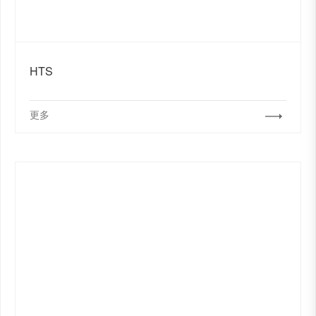
HTS
更多