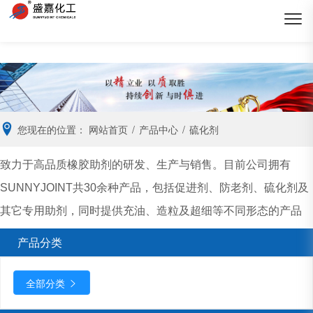
您现在的位置：
网站首页
/
产品中心
/
硫化剂
致力于高品质橡胶助剂的研发、生产与销售。目前公司拥有
SUNNYJOINT共30余种产品，包括促进剂、防老剂、硫化剂及
其它专用助剂，同时提供充油、造粒及超细等不同形态的产品
产品分类
全部分类
