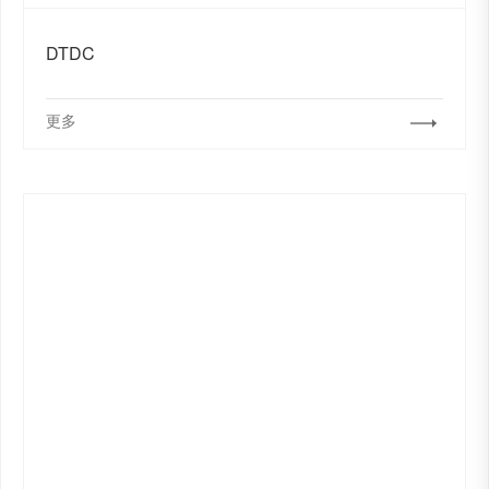
DTDC
更多